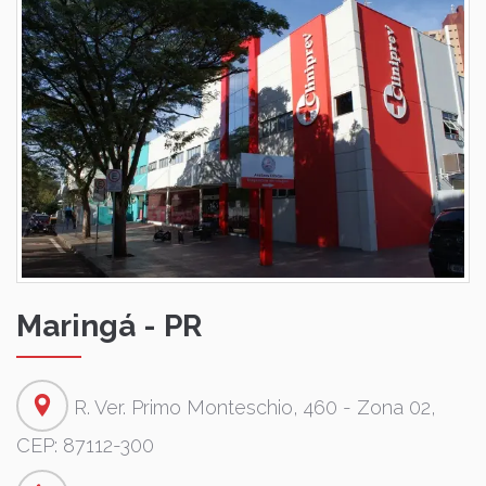
Maringá - PR
R. Ver. Primo Monteschio, 460 - Zona 02,
CEP: 87112-300