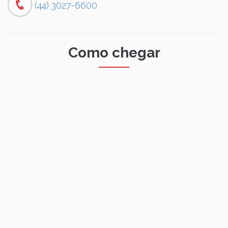
(44) 3027-6600
Como chegar